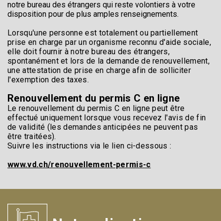
notre bureau des étrangers qui reste volontiers à votre
disposition pour de plus amples renseignements.
Lorsqu'une personne est totalement ou partiellement
prise en charge par un organisme reconnu d'aide sociale,
elle doit fournir à notre bureau des étrangers,
spontanément et lors de la demande de renouvellement,
une attestation de prise en charge afin de solliciter
l'exemption des taxes.
Renouvellement du permis C en ligne
Le renouvellement du permis C en ligne peut être
effectué uniquement lorsque vous recevez l'avis de fin
de validité (les demandes anticipées ne peuvent pas
être traitées).
Suivre les instructions via le lien ci-dessous :
www.vd.ch/renouvellement-permis-c