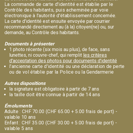
La commande de carte d'identité est établie par le
Contrôle des habitants, puis acheminée par voie
électronique à l'autorité d'établissement concernée.
La carte d'identité est ensuite envoyée par courrier
recommandé directement au (à la) citoyen(ne) ou, sur
demande, au Contrôle des habitants.
Documents à présenter
1 photo récente (six mois au plus), de face, sans
lunettes, ni couvre-chef, qui remplit
les critères
d'acceptation des photos pour documents d'identité
l'ancienne carte d'identité ou une déclaration de perte
ou de vol établie par la Police ou la Gendarmerie
Autres dispositions
la signature est obligatoire à partir de 7 ans
la taille doit être connue à partir de 14 ans
Émoluments
Adulte : CHF 70.00 (CHF 65.00 + 5.00 frais de port) -
valable 10 ans
Enfant : CHF 35.00 (CHF 30.00 + 5.00 frais de port) -
valable 5 ans