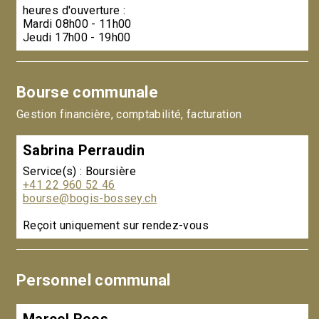
heures d'ouverture :
Mardi 08h00 - 11h00
Jeudi 17h00 - 19h00
Bourse communale
Gestion financière, comptabilité, facturation
Sabrina Perraudin
Service(s) : Boursière
+41 22 960 52 46
bourse@bogis-bossey.ch
Reçoit uniquement sur rendez-vous
Personnel communal