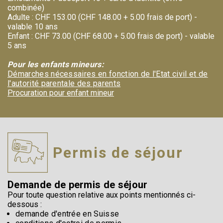
combinée)
Adulte : CHF 153.00 (CHF 148.00 + 5.00 frais de port) -
valable 10 ans
Enfant : CHF 73.00 (CHF 68.00 + 5.00 frais de port) - valable
5 ans
Pour les enfants mineurs:
Démarches nécessaires en fonction de l'Etat civil et de
l'autorité parentale des parents
Procuration pour enfant mineur
Permis de séjour
Demande de permis de séjour
Pour toute question relative aux points mentionnés ci-
dessous :
demande d'entrée en Suisse