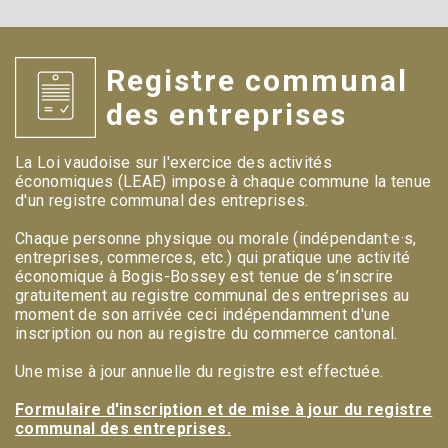
Registre communal
des entreprises
La Loi vaudoise sur l'exercice des activités
économiques (LEAE) impose à chaque commune la tenue
d'un registre communal des entreprises.
Chaque personne physique ou morale (indépendant·e·s,
entreprises, commerces, etc.) qui pratique une activité
économique à Bogis-Bossey est tenue de s’inscrire
gratuitement au registre communal des entreprises au
moment de son arrivée ceci indépendamment d'une
inscription ou non au registre du commerce cantonal.
Une mise à jour annuelle du registre est effectuée.
Formulaire d'inscription et de mise à jour du registre
communal des entreprises.