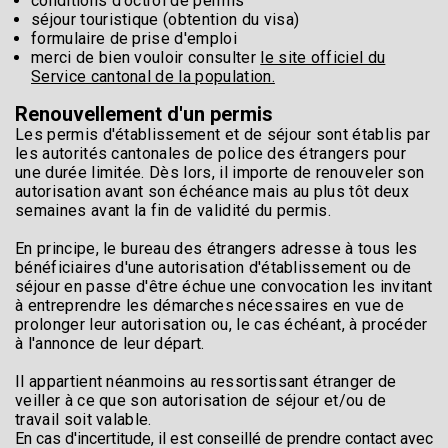
conditions d'octroi de permis
séjour touristique (obtention du visa)
formulaire de prise d'emploi
merci de bien vouloir consulter
le site officiel du
Service cantonal de la population.
Renouvellement d'un permis
Les permis d'établissement et de séjour sont établis par
les autorités cantonales de police des étrangers pour
une durée limitée. Dès lors, il importe de renouveler son
autorisation avant son échéance mais au plus tôt deux
semaines avant la fin de validité du permis.
En principe, le bureau des étrangers adresse à tous les
bénéficiaires d'une autorisation d'établissement ou de
séjour en passe d'être échue une convocation les invitant
à entreprendre les démarches nécessaires en vue de
prolonger leur autorisation ou, le cas échéant, à procéder
à l'annonce de leur départ.
Il appartient néanmoins au ressortissant étranger de
veiller à ce que son autorisation de séjour et/ou de
travail soit valable.
En cas d'incertitude, il est conseillé de prendre contact avec