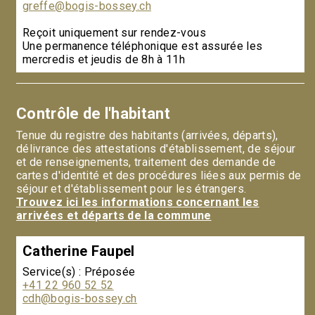
greffe@bogis-bossey.ch
Reçoit uniquement sur rendez-vous
Une permanence téléphonique est assurée les
mercredis et jeudis de 8h à 11h
Contrôle de l'habitant
Tenue du registre des habitants (arrivées, départs),
délivrance des attestations d'établissement, de séjour
et de renseignements, traitement des demande de
cartes d'identité et des procédures liées aux permis de
séjour et d'établissement pour les étrangers.
Trouvez ici les informations concernant les
arrivées et départs de la commune
Catherine Faupel
Service(s) : Préposée
+41 22 960 52 52
cdh@bogis-bossey.ch