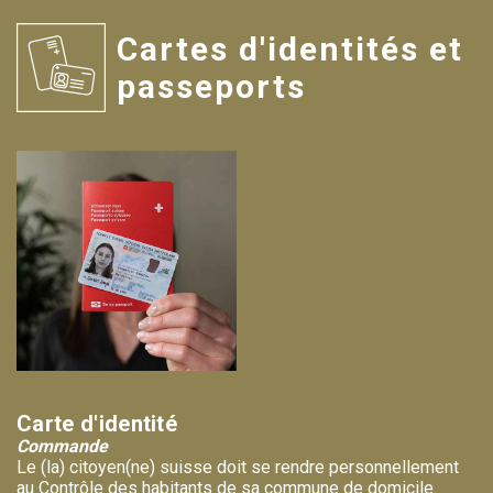
Cartes d'identités et
passeports
Carte d'identité
Commande
Le (la) citoyen(ne) suisse doit se rendre personnellement
au Contrôle des habitants de sa commune de domicile.