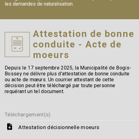
les demandes de naturalisation.
Attestation de bonne
conduite - Acte de
moeurs
Depuis le 17 septembre 2025, la Municipalité de Bogis-
Bossey ne délivre plus d'attestation de bonne conduite
ou acte de mœurs. Un courrier attestant de cette
décision peut être téléchargé par toute personne
requérant un tel document.
Téléchargement(s)
Attestation décisionnelle moeurs