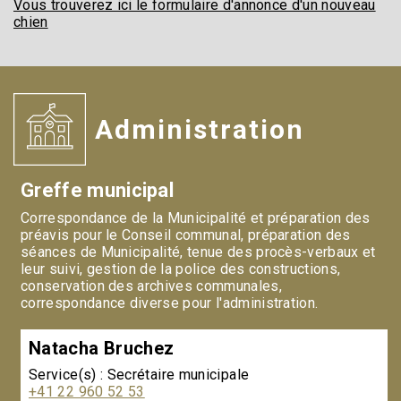
Vous trouverez ici le formulaire d'annonce d'un nouveau
chien
Administration
Greffe municipal
Correspondance de la Municipalité et préparation des
préavis pour le Conseil communal, préparation des
séances de Municipalité, tenue des procès-verbaux et
leur suivi, gestion de la police des constructions,
conservation des archives communales,
correspondance diverse pour l'administration.
Natacha Bruchez
Service(s) : Secrétaire municipale
+41 22 960 52 53