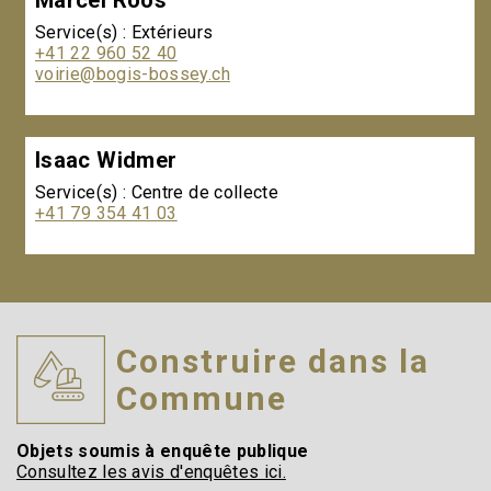
Marcel Roos
Service(s) : Extérieurs
+41 22 960 52 40
voirie@bogis-bossey.ch
Isaac Widmer
Service(s) : Centre de collecte
+41 79 354 41 03
Construire dans la
Commune
Objets soumis à enquête publique
Consultez les avis d'enquêtes ici.