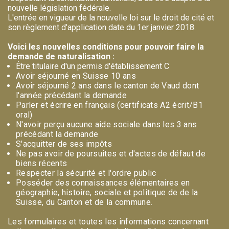
nouvelle législation fédérale.
L'entrée en vigueur de la nouvelle loi sur le droit de cité et
son règlement d'application date du 1er janvier 2018.
Voici les nouvelles conditions pour pouvoir faire la
demande de naturalisation :
Être titulaire d'un permis d'établissement C
Avoir séjourné en Suisse 10 ans
Avoir séjourné 2 ans dans le canton de Vaud dont
l'année précédant la demande
Parler et écrire en français (certificats A2 écrit/B1
oral)
N'avoir perçu aucune aide sociale dans les 3 ans
précédant la demande
S'acquitter de ses impôts
Ne pas avoir de poursuites et d'actes de défaut de
biens récents
Respecter la sécurité et l'ordre public
Posséder des connaissances élémentaires en
géographie, histoire, sociale et politique de de la
Suisse, du Canton et de la commune.
Les formulaires et toutes les informations concernant