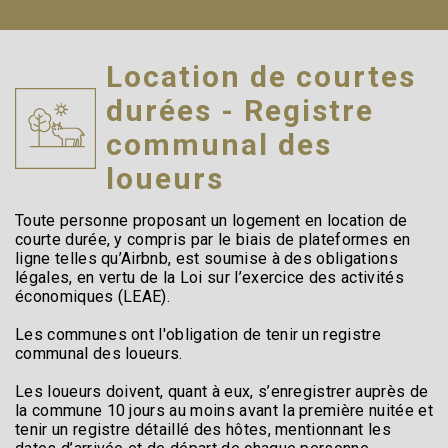
Location de courtes
durées - Registre
communal des
loueurs
Toute personne proposant un logement en location de
courte durée, y compris par le biais de plateformes en
ligne telles qu’Airbnb, est soumise à des obligations
légales, en vertu de la Loi sur l’exercice des activités
économiques (LEAE).
Les communes ont l'obligation de tenir un registre
communal des loueurs.
Les loueurs doivent, quant à eux, s’enregistrer auprès de
la commune 10 jours au moins avant la première nuitée et
tenir un registre détaillé des hôtes, mentionnant les