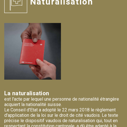
Naturalisation
La naturalisation
est l'acte par lequel une personne de nationalité étrangère
acquiert la nationalité suisse.
Le Conseil d'Etat a adopté le 22 mars 2018 le règlement
d'application de la loi sur le droit de cité vaudois. Le texte
précise le dispositif vaudois de naturalisation qui, tout en
respectant la constitution cantonale, a dû être adapté à la