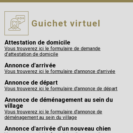
Guichet virtuel
Attestation de domicile
Vous trouverez ici le formulaire de demande
d'attestation de domicile
Annonce d'arrivée
Vous trouverez ici le formulaire d'annonce d'arrivée
Annonce de départ
Vous trouverez ici le formulaire d'annonce de départ
Annonce de déménagement au sein du
village
Vous trouverez ici le formulaire d'annonce de
déménagement au sein du village
Annonce d'arrivée d'un nouveau chien