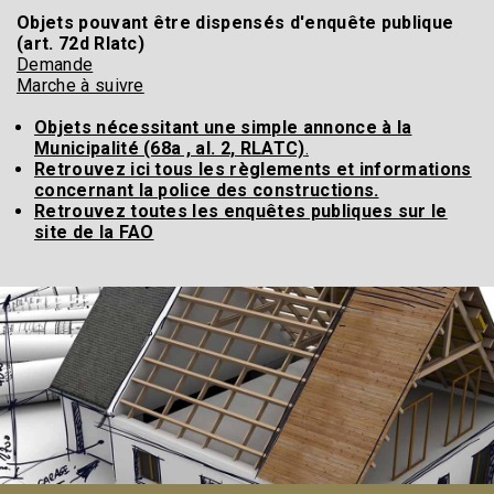
Objets pouvant être dispensés d'enquête publique
(art. 72d Rlatc)
Demande
Marche à suivre
Objets nécessitant une simple annonce à la
Municipalité (68a , al. 2, RLATC)
.
Retrouvez ici tous les règlements et informations
concernant la police des constructions.
Retrouvez toutes les enquêtes publiques sur le
site de la FAO