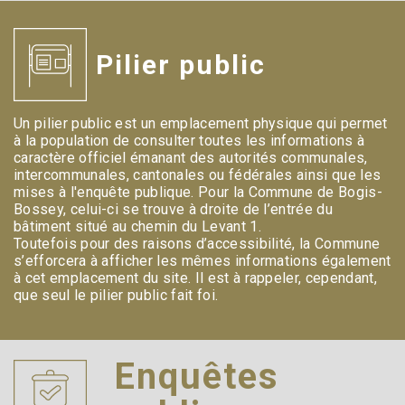
Pilier public
Un pilier public est un emplacement physique qui permet
à la population de consulter toutes les informations à
caractère officiel émanant des autorités communales,
intercommunales, cantonales ou fédérales ainsi que les
mises à l'enquête publique. Pour la Commune de Bogis-
Bossey, celui-ci se trouve à droite de l’entrée du
bâtiment situé au chemin du Levant 1.
Toutefois pour des raisons d’accessibilité, la Commune
s’efforcera à afficher les mêmes informations également
à cet emplacement du site. Il est à rappeler, cependant,
que seul le pilier public fait foi.
Enquêtes