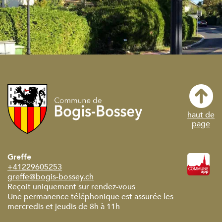
haut de
page
Greffe
+41229605253
greffe@bogis-bossey.ch
Reçoit uniquement sur rendez-vous
Une permanence téléphonique est assurée les
mercredis et jeudis de 8h à 11h