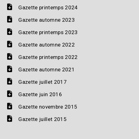
Gazette printemps 2024
Gazette automne 2023
Gazette printemps 2023
Gazette automne 2022
Gazette printemps 2022
Gazette automne 2021
Gazette juillet 2017
Gazette juin 2016
Gazette novembre 2015
Gazette juillet 2015