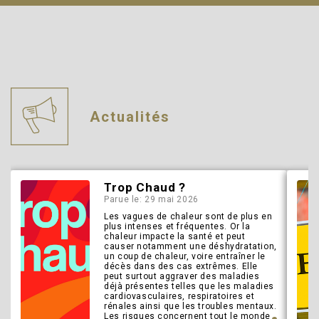
Actualités
Trop Chaud ?
Parue le: 29 mai 2026
Les vagues de chaleur sont de plus en
plus intenses et fréquentes. Or la
chaleur impacte la santé et peut
causer notamment une déshydratation,
un coup de chaleur, voire entraîner le
décès dans des cas extrêmes. Elle
peut surtout aggraver des maladies
déjà présentes telles que les maladies
cardiovasculaires, respiratoires et
rénales ainsi que les troubles mentaux.
Les risques concernent tout le monde