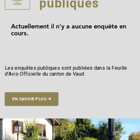
publiques
Actuellement il n'y a aucune enquête en
cours.
Les enquêtes publiques sont publiées dans la Feuille
d'Avis Officielle du canton de Vaud
EN SAVOIR PLUS